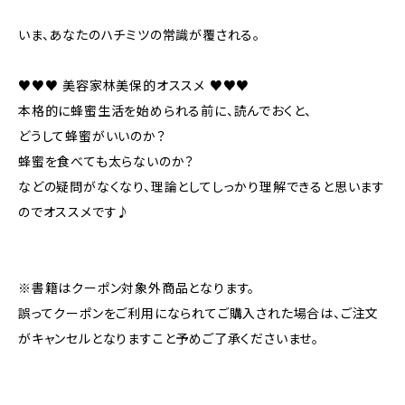
いま、あなたのハチミツの常識が覆される。
♥♥♥ 美容家林美保的オススメ ♥♥♥
本格的に蜂蜜生活を始められる前に、読んでおくと、
どうして蜂蜜がいいのか？
蜂蜜を食べても太らないのか？
などの疑問がなくなり、理論としてしっかり理解できると思います
のでオススメです♪
※書籍はクーポン対象外商品となります。
誤ってクーポンをご利用になられてご購入された場合は、ご注文
がキャンセルとなりますこと予めご了承くださいませ。