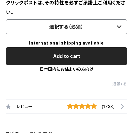
クリックポストは、その特性を必ずご承諾上ご利用くださ
い。
選択する（必須）
International shipping available
Add to cart
日本国内にお住まいの方向け
通報する
レビュー
(1733)