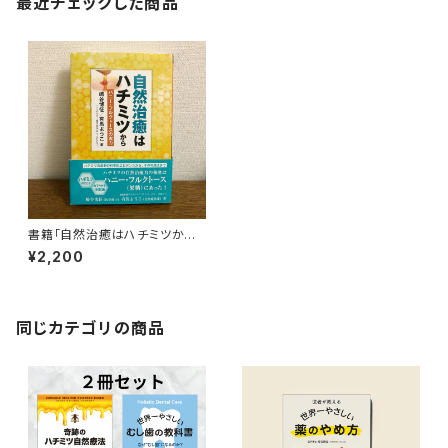
最近チェックした商品
書籍「自然治癒はハチミツから」
【送料無料】
¥2,200
同じカテゴリの商品