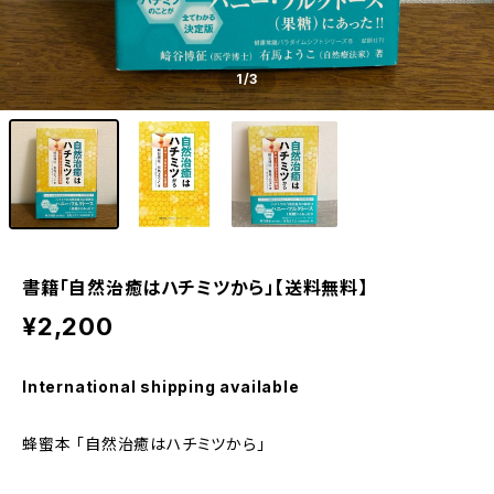
1
/3
書籍「自然治癒はハチミツから」【送料無料】
¥2,200
International shipping available
蜂蜜本 「自然治癒はハチミツから」