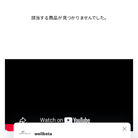
該当する商品が見つかりませんでした。