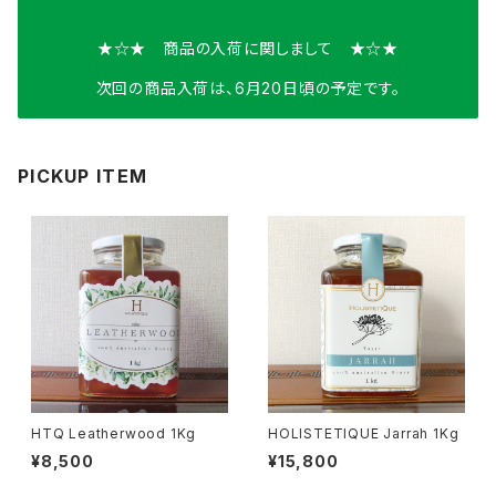
★☆★ 商品の入荷に関しまして ★☆★
次回の商品入荷は、6月20日頃の予定です。
PICKUP ITEM
HTQ Leatherwood 1Kg
HOLISTETIQUE Jarrah 1Kg
¥8,500
¥15,800