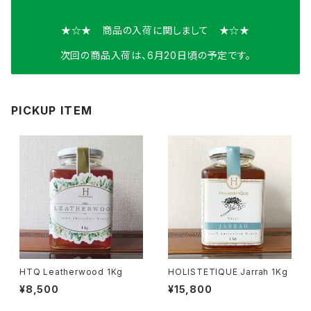
★☆★ 商品の入荷に関しまして ★☆★
次回の商品入荷は、6月20日頃の予定です。
PICKUP ITEM
HTQ Leatherwood 1Kg
HOLISTETIQUE Jarrah 1Kg
¥8,500
¥15,800