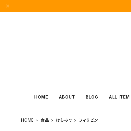
HOME
ABOUT
BLOG
ALL ITEM
HOME
食品
はちみつ
フィリピン