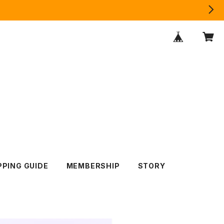
PING GUIDE
MEMBERSHIP
STORY