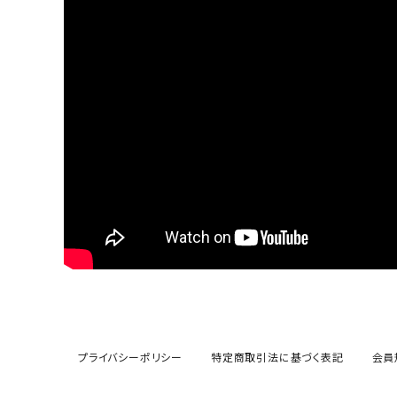
プライバシーポリシー
特定商取引法に基づく表記
会員