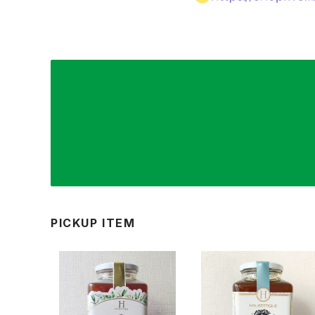
PICKUP ITEM