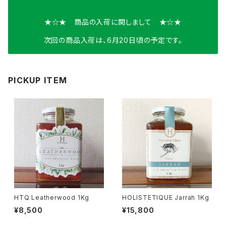
★☆★ 商品の入荷に関しまして ★☆★
次回の商品入荷は、6月20日頃の予定です。
PICKUP ITEM
HTQ Leatherwood 1Kg
HOLISTETIQUE Jarrah 1Kg
¥8,500
¥15,800