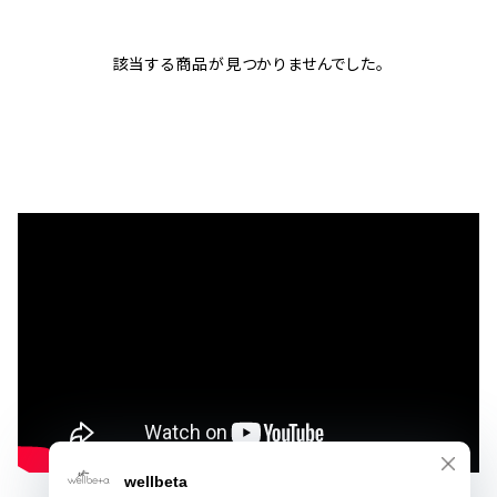
該当する商品が見つかりませんでした。