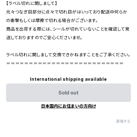
【ラベル切れに関しまして】
元々つなぎ目部分に点々で切れ目がはいっており配送中何らか
の衝撃もしくは摩擦で切れる場合がございます。
商品を出荷する際には、シールが切れていないことを確認して発
送しておりますのでご安心くださいませ。
ラベル切れに関しまして交換できかねますことをご了承ください。
＝＝＝＝＝＝＝＝＝＝＝＝＝＝＝＝＝＝＝＝＝＝＝＝＝＝
International shipping available
Sold out
日本国内にお住まいの方向け
通報する