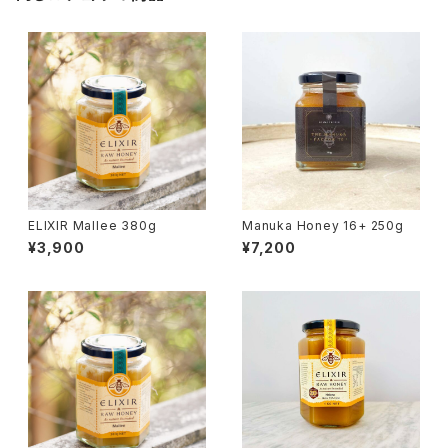
ELIXIR Mallee 380g
Manuka Honey 16+ 250g
¥3,900
¥7,200