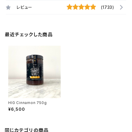
レビュー
(1733)
最近チェックした商品
HIG Cinnamon 750g
¥6,500
同じカテゴリの商品