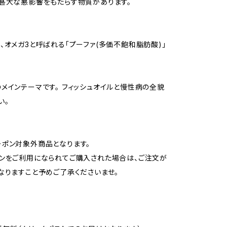
甚大な悪影響をもたらす物質があります。
、オメガ3と呼ばれる「プーファ(多価不飽和脂肪酸)」
メインテーマです。 フィッシュオイルと慢性病の全貌
い。
ポン対象外商品となります。
ンをご利用になられてご購入された場合は、ご注文が
なりますこと予めご了承くださいませ。