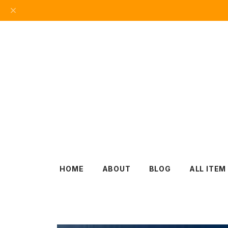
HOME
ABOUT
BLOG
ALL ITEM