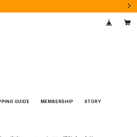
PING GUIDE
MEMBERSHIP
STORY