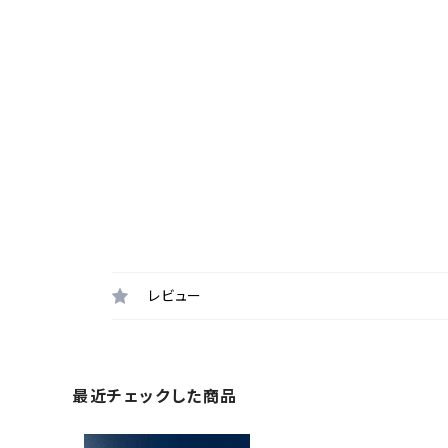
レビュー
最近チェックした商品