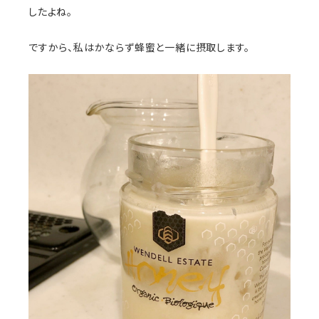
したよね。
ですから、私はかならず蜂蜜と一緒に摂取します。