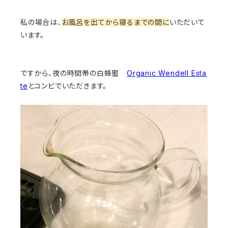
私の場合は、
お風呂を出てから寝るまでの間に
いただいて
います。
ですから、夜の時間帯の白蜂蜜
Organic Wendell Esta
te
とコンビでいただきます。