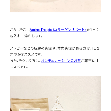
さらにそこに
AminoTropic（コラーゲンサポート）
を１～2
包入れて溶かします。
アトピーなどの皮膚の炎症や、体内炎症がある方は、1日2
包位がオススメです。
また、そういう方は、
オンデュレーションのお茶
が非常にオ
ススメです。