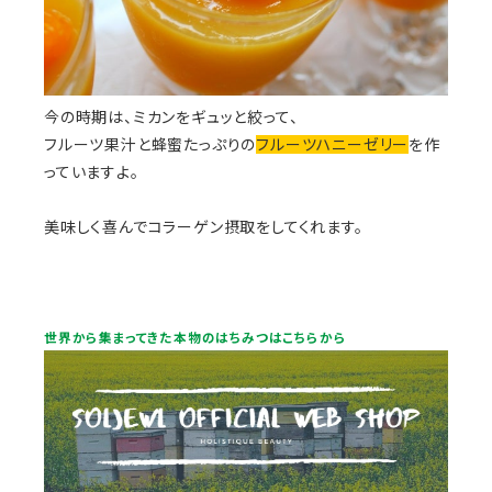
今の時期は、ミカンをギュッと絞って、
フルーツ果汁と蜂蜜たっぷりの
フルーツハニーゼリー
を作
っていますよ。
美味しく喜んでコラーゲン摂取をしてくれます。
世界から集まってきた本物のはちみつはこちらから