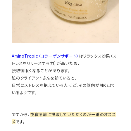
AminoTropic（コラーゲンサポート）
はリラックス効果（ス
トレスをリリースする力）が高いため、
摂取後眠くなることがあります。
私のクライアントさんを診ていると、
日常にストレスを抱えている人ほど、その傾向が強く出て
いるようです。
ですから、
夜寝る前に摂取していただくのが一番のオスス
メ
です。