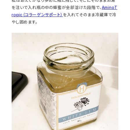
私はあえてかなり多めに瓶に残して、そこにそのままお湯
を注いで入れ瓶の中の蜂蜜が全部溶けた段階で、
AminoT
ropic（コラーゲンサポート）
を入れてそのまま冷蔵庫で冷
やし固めます。