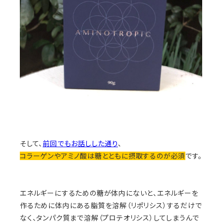
そして、
前回でもお話しした通り
、
コラーゲンやアミノ酸は糖とともに摂取するのが必須
です。
エネルギーにするための糖が体内にないと、エネルギーを
作るために体内にある脂質を溶解（リポリシス）するだけで
なく、タンパク質まで溶解（プロテオリシス）してしまうんで