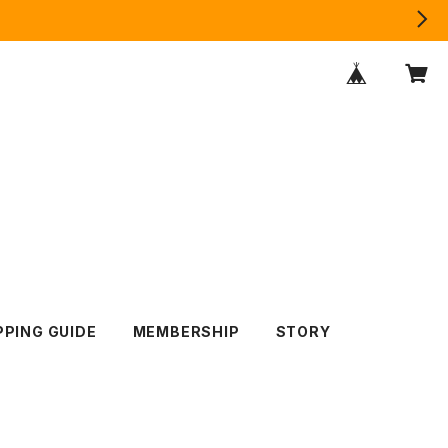
PING GUIDE
MEMBERSHIP
STORY