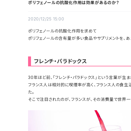
ポリフェノールの抗酸化作用は効果があるのか？
2020/12/25 15:00
ポリフェノールの抗酸化作用を求めて
ポリフェノールの含有量が多い食品やサプリメントを、あ
フレンチ・パラドックス
30年ほど前、「フレンチ・パラドックス」という言葉が生ま
フランス人は相対的に喫煙率が高く、フランス人の食生
た。
そこで注目されたのが、フランスが、その消費量で世界一