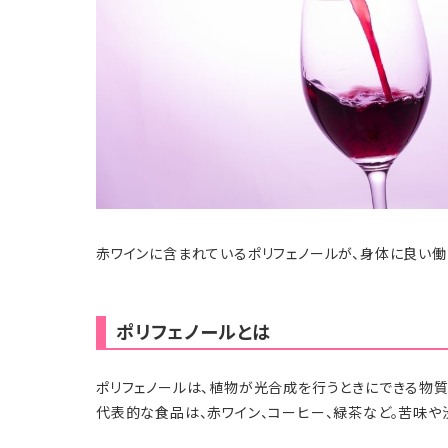
赤ワインに含まれているポリフェノールが、身体に良い
ポリフェノールとは
ポリフェノールは、植物が光合成を行うときにできる物質
代表的な食品は、赤ワイン、コーヒー、緑茶など。苦味や