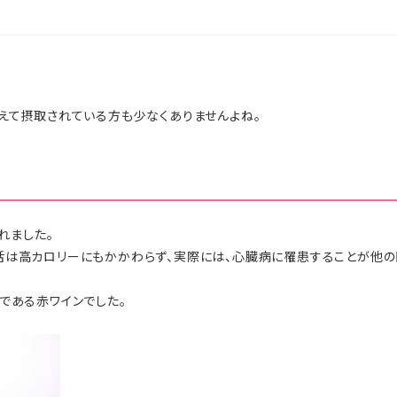
えて摂取されている方も少なくありませんよね。
れました。
活は高カロリーにもかかわらず、実際には、心臓病に罹患することが他
である赤ワインでした。