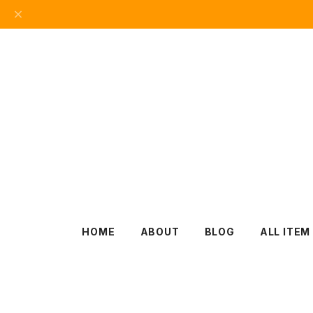
HOME
ABOUT
BLOG
ALL ITEM