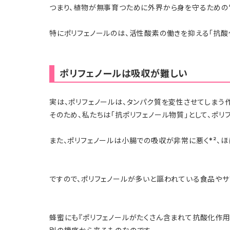
つまり、植物が無事育つために外界から身を守るための“
特にポリフェノールのは、活性酸素の働きを抑える「抗酸
ポリフェノールは吸収が難しい
実は、ポリフェノールは、タンパク質を変性させてしまう
そのため、私たちは「抗ポリフェノール物質」として、ポリ
また、ポリフェノールは小腸での吸収が非常に悪く*²、
ですので、ポリフェノールが多いと謳われている食品や
蜂蜜にも『ポリフェノールがたくさん含まれて抗酸化作