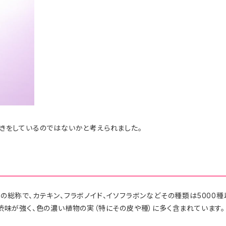
働きをしているのではないかと考えられました。
の総称で、カテキン、フラボノイド、イソフラボンなどその種類は5000
渋味が強く、色の濃い植物の実（特にその皮や種）に多く含まれています。