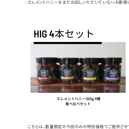
エレメントハニーをまだお試しいただいていないお客様に
こちらは、数量限定の今回のみの特別価格でご提供させ