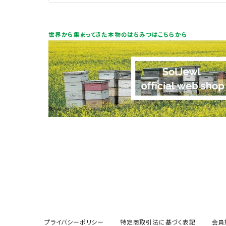
世界から集まってきた本物のはちみつはこちらから
プライバシーポリシー
特定商取引法に基づく表記
会員