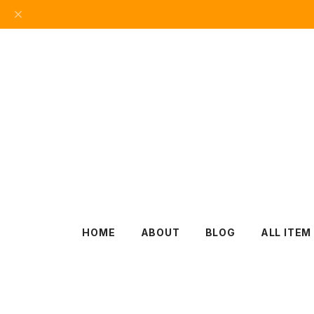
HOME
ABOUT
BLOG
ALL ITEM