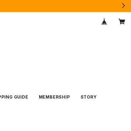
PING GUIDE
MEMBERSHIP
STORY