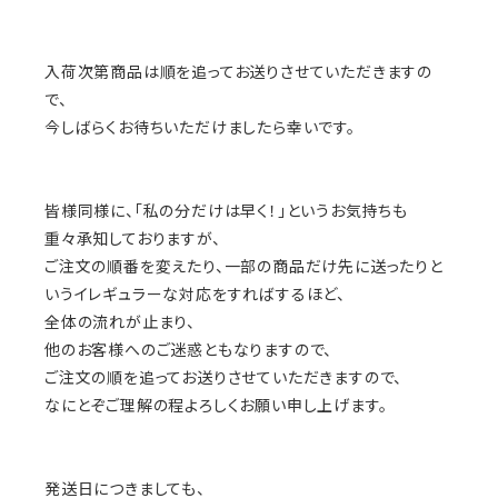
入荷次第商品は順を追ってお送りさせていただきますの
で、
今しばらくお待ちいただけましたら幸いです。
皆様同様に、「私の分だけは早く！」というお気持ちも
重々承知しておりますが、
ご注文の順番を変えたり、一部の商品だけ先に送ったりと
いうイレギュラーな対応をすればするほど、
全体の流れが止まり、
他のお客様へのご迷惑ともなりますので、
ご注文の順を追ってお送りさせていただきますので、
なにとぞご理解の程よろしくお願い申し上げます。
発送日につきましても、