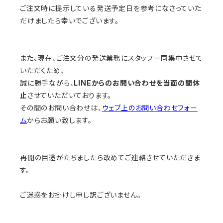
ご注文時に提示している発送予定日を参考になさっていた
だけましたら幸いでございます。
また、現在、ご注文分の発送業務にスタッフ一同集中させて
いただくため、
誠に勝手ながら、
LINEからのお問い合わせを当面の間休
止
させていただいております。
その間のお問い合わせは、
ウェブ上のお問い合わせフォー
ム
からお願い致します。
再開の目途がたちましたら改めてご連絡させていただきま
す。
ご迷惑をお掛けし申し訳ございません。