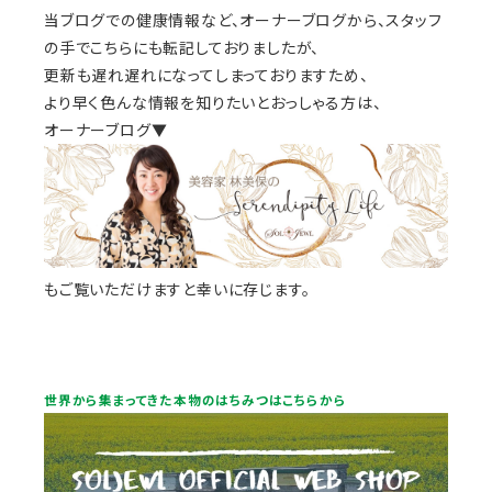
当ブログでの健康情報など、オーナーブログから、スタッフ
の手でこちらにも転記しておりましたが、
更新も遅れ遅れになってしまっておりますため、
より早く色んな情報を知りたいとおっしゃる方は、
オーナーブログ▼
もご覧いただけますと幸いに存じます。
世界から集まってきた本物のはちみつはこちらから