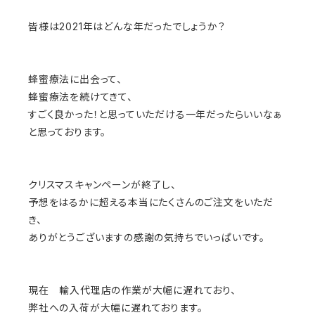
皆様は2021年はどんな年だったでしょうか？
蜂蜜療法に出会って、
蜂蜜療法を続けてきて、
すごく良かった！と思っていただける一年だったらいいなぁ
と思っております。
クリスマスキャンペーンが終了し、
予想をはるかに超える本当にたくさんのご注文をいただ
き、
ありがとうございますの感謝の気持ちでいっぱいです。
現在 輸入代理店の作業が大幅に遅れており、
弊社への入荷が大幅に遅れております。