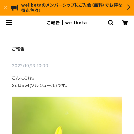
wellbetaのメンバーシップにご入会（無料）でお得な
得点色々！
ご報告 | wellbeta
ご報告
2022/10/13 10:00
こんにちは。
SolJewl(ソルジュール)です。