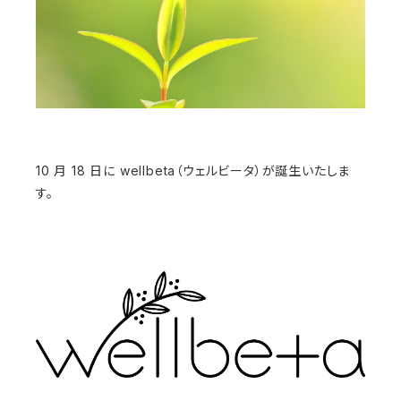
10 月 18 日に wellbeta（ウェルビータ）が誕生いたしま
す。