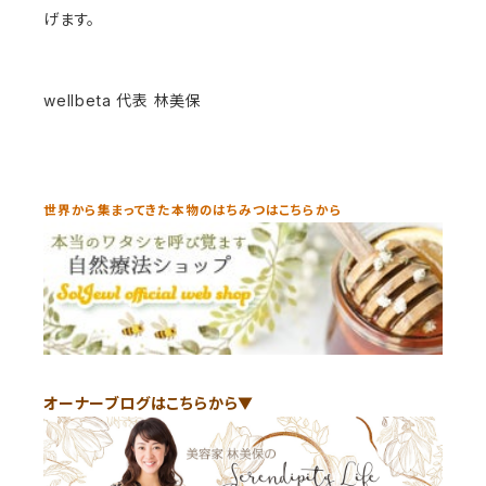
げます。
wellbeta 代表 林美保
世界から集まってきた本物のはちみつはこちらから
オーナーブログはこちらから▼