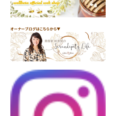
オーナーブログはこちらから▼