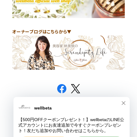
オーナーブログはこちらから▼
© wellbeta
Powered by