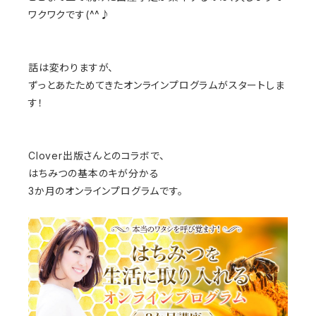
ワクワクです(^^♪
話は変わりますが、
ずっとあたためてきたオンラインプログラムがスタートしま
す！
Clover出版さんとのコラボで、
はちみつの基本のキが分かる
3か月のオンラインプログラムです。