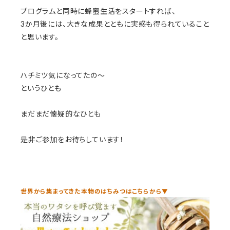
プログラムと同時に蜂蜜生活をスタートすれば、
3か月後には、大きな成果とともに実感も得られていること
と思います。
ハチミツ気になってたの～
というひとも
まだまだ懐疑的なひとも
是非ご参加をお待ちしています！
世界から集まってきた本物のはちみつはこちらから▼