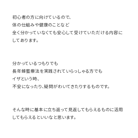
初心者の方に向けているので、
体の仕組みや健康のことなど
全く分かっていなくても安心して受けていただける内容に
してあります。
分かっているつもりでも
長年蜂蜜療法を実践されていらっしゃる方でも
イザという時、
不安になったり、疑問がわいてきたりするものです。
そんな時に基本に立ち返って見返してもらえるものに活用
してもらえるといいなと思います。