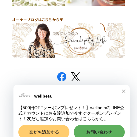
オーナーブログはこちらから▼
© wellbeta
Powered by