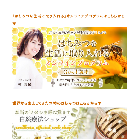
『はちみつを生活に取り入れる』オンラインプログラムはこちらから
▼
世界から集まってきた本物のはちみつはこちらから▼