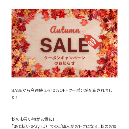
BASEから今週使える10%OFFクーポンが配布されまし
た！
秋のお買い物がお得に！
「あと払い（Pay ID）」でのご購入がおトクになる、秋のお買