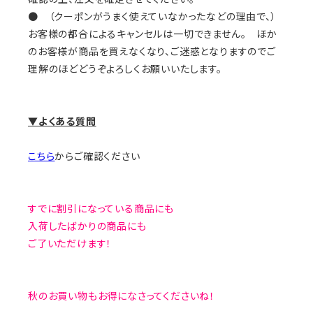
● （クーポンがうまく使えていなかったなどの理由で、）
お客様の都合によるキャンセルは一切できません。 ほか
のお客様が商品を買えなくなり、ご迷惑となりますのでご
理解のほどどうぞよろしくお願いいたします。
▼よくある質問
こちら
からご確認ください
すでに割引になっている商品にも
入荷したばかりの商品にも
ご了いただけます！
秋のお買い物もお得になさってくださいね！