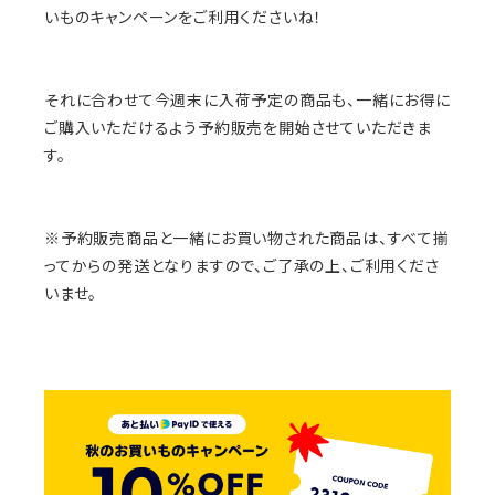
いものキャンペーンをご利用くださいね！
それに合わせて今週末に入荷予定の商品も、一緒にお得に
ご購入いただけるよう予約販売を開始させていただきま
す。
※予約販売商品と一緒にお買い物された商品は、すべて揃
ってからの発送となりますので、ご了承の上、ご利用くださ
いませ。