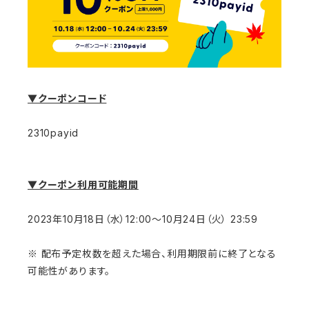
▼クーポンコード
2310payid
▼クーポン利用可能期間
2023年10月18日（水）12:00〜10月24日（火） 23:59
※ 配布予定枚数を超えた場合、利用期限前に終了となる
可能性があります。