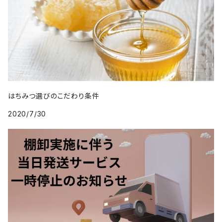
はちみつ選びのこだわり条件
2020/7/30