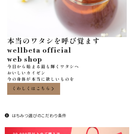
本当のワタシを呼び覚ます
wellbeta official
web shop
今日から始まる最も輝くワタシへ
おいしいカイゼン
今の身体が本当に欲しいものを
くわしくはこちら
はちみつ選びのこだわり条件