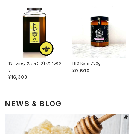
13Honey スティングレス 1500
HIG Karri 750g
g
¥9,600
¥16,300
NEWS & BLOG