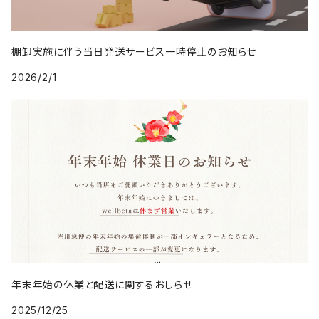
棚卸実施に伴う当日発送サービス一時停止のお知らせ
2026/2/1
年末年始の休業と配送に関するおしらせ
2025/12/25