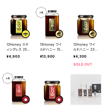
13Honey ステ
13Honey ワイ
13Honey ワイ
ィングレス 250
ルドハニー 150
ルドハニー 230
g
0g
g
¥4,900
¥13,900
¥4,300
SOLD OUT