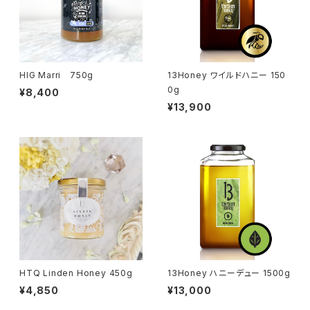
HIG Marri 750g
13Honey ワイルドハニー 150
0g
¥8,400
¥13,900
HTQ Linden Honey 450g
13Honey ハニーデュー 1500g
¥4,850
¥13,000