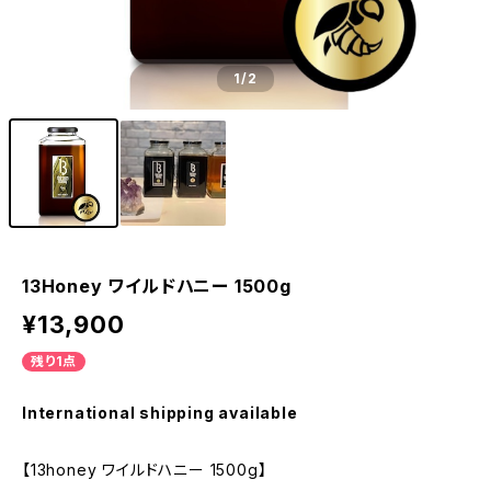
1
/2
13Honey ワイルドハニー 1500g
¥13,900
残り1点
International shipping available
【13honey ワイルドハニー 1500g】