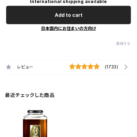
International shipping available
Add to cart
日本国内にお住まいの方向け
通報する
レビュー
(1733)
最近チェックした商品